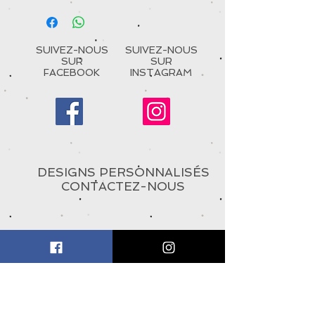
SUIVEZ-NOUS
SUIVEZ-NOUS
SUR
SUR
FACEBOOK
INSTAGRAM
DESIGNS PERSONNALISÉS
CONTACTEZ-NOUS
À PROPOS