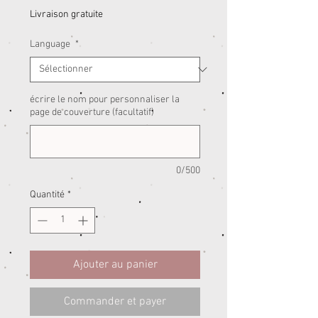
Livraison gratuite
Language
*
écrire le nom pour personnaliser la
page de couverture (facultatif)
0/500
Quantité
*
Ajouter au panier
Commander et payer