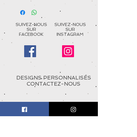
SUIVEZ-NOUS
SUIVEZ-NOUS
SUR
SUR
FACEBOOK
INSTAGRAM
DESIGNS PERSONNALISÉS
CONTACTEZ-NOUS
À PROPOS