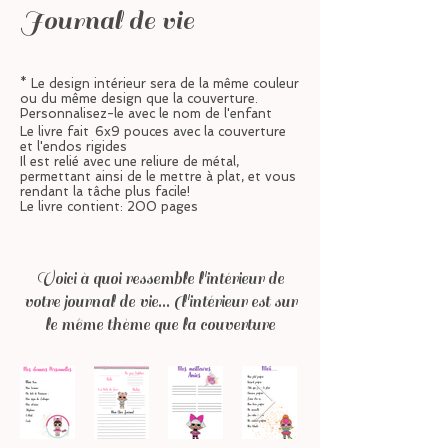
Journal de vie
* Le design intérieur sera de la même couleur
ou du même design que la couverture.
Personnalisez-le avec le nom de l'enfant
Le livre fait
6x9 pouces avec la couverture
et l'endos rigides
Il est relié avec une reliure de métal,
permettant ainsi de le mettre à plat, et vous
rendant la tâche plus facile!
Le livre contient: 200 pages
Voici à quoi ressemble l'intérieur de
votre journal de vie... (l'intérieur est sur
le même thème que la couverture