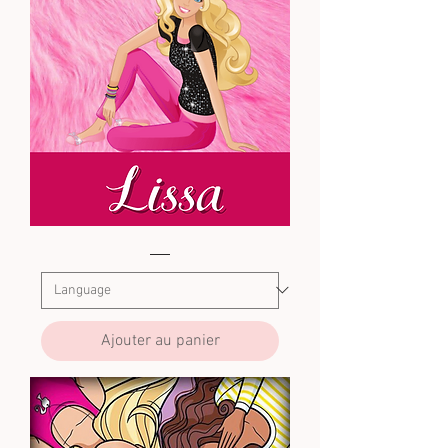
Barbie
3
Ajouter au panier