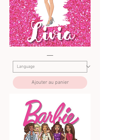
Barbie
5
Ajouter au panier