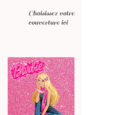
Choisissez votre
couverture ici