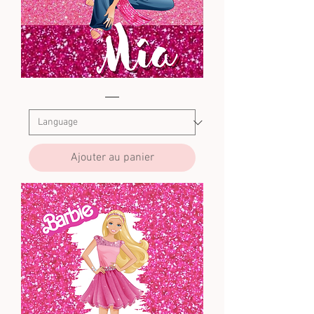
Barbie6
Ajouter au panier