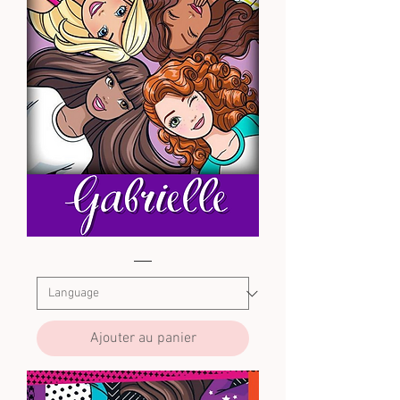
Barbie2
Ajouter au panier