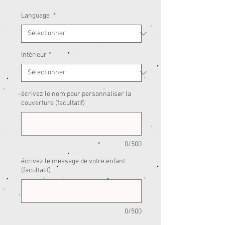
Language
*
Intérieur
*
écrivez le nom pour personnaliser la
couverture (facultatif)
0/500
écrivez le message de votre enfant
(facultatif)
0/500