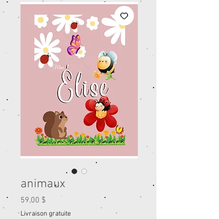
animaux
Prix
59,00 $
Livraison gratuite