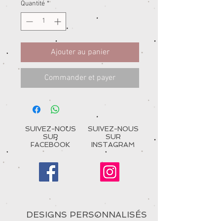
Quantité
*
Ajouter au panier
Commander et payer
SUIVEZ-NOUS
SUIVEZ-NOUS
SUR
SUR
FACEBOOK
INSTAGRAM
DESIGNS PERSONNALISÉS