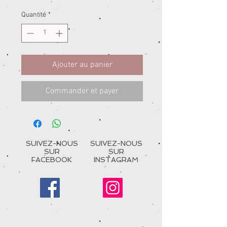
Quantité
*
Ajouter au panier
Commander et payer
SUIVEZ-NOUS
SUIVEZ-NOUS
SUR
SUR
FACEBOOK
INSTAGRAM