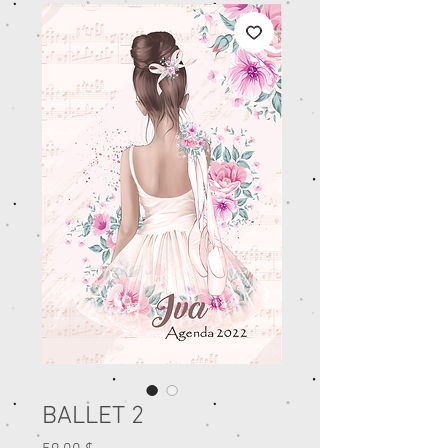
BALLET 2