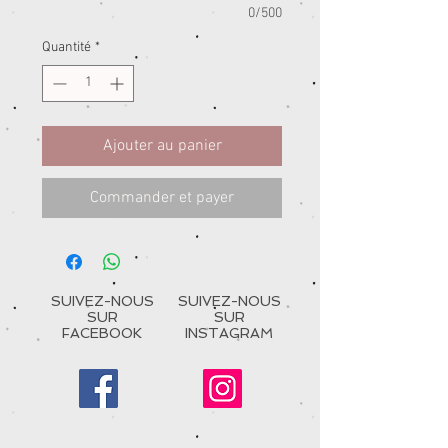
0/500
Quantité
*
Ajouter au panier
Commander et payer
SUIVEZ-NOUS
SUIVEZ-NOUS
SUR
SUR
FACEBOOK
INSTAGRAM