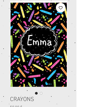
CRAYONS