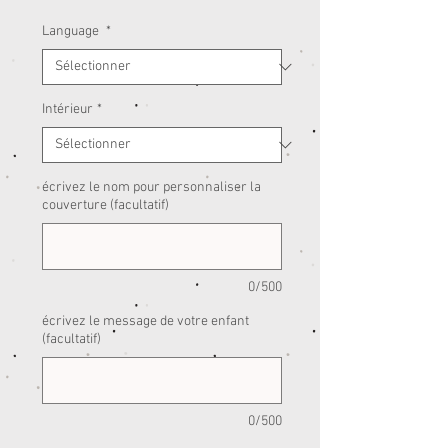
Language
*
Intérieur
*
écrivez le nom pour personnaliser la
couverture (facultatif)
0/500
écrivez le message de votre enfant
(facultatif)
0/500