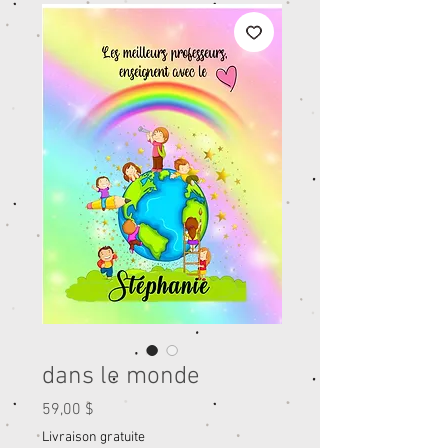
dans le monde
Prix
59,00 $
Livraison gratuite