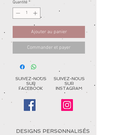
Quantité
*
Ajouter au panier
Commander et payer
SUIVEZ-NOUS
SUIVEZ-NOUS
SUR
SUR
FACEBOOK
INSTAGRAM
DESIGNS PERSONNALISÉS