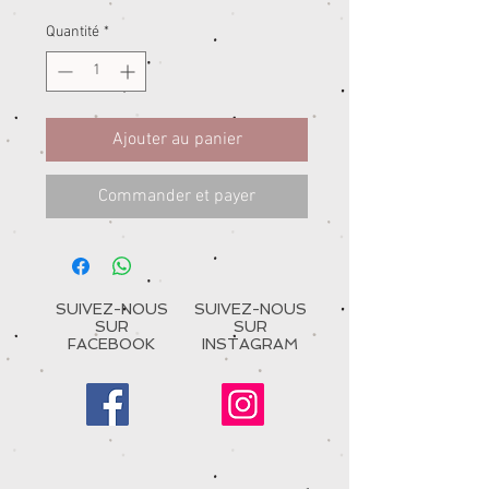
Quantité
*
Ajouter au panier
Commander et payer
SUIVEZ-NOUS
SUIVEZ-NOUS
SUR
SUR
FACEBOOK
INSTAGRAM