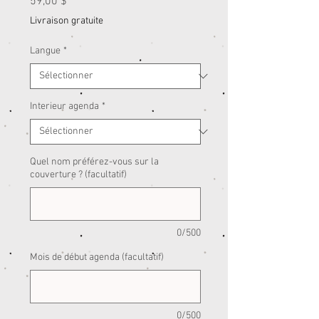
Prix
59,00 $
Livraison gratuite
Langue
*
Interieur agenda
*
Quel nom préférez-vous sur la
couverture ? (facultatif)
0/500
Mois de début agenda (facultatif)
0/500