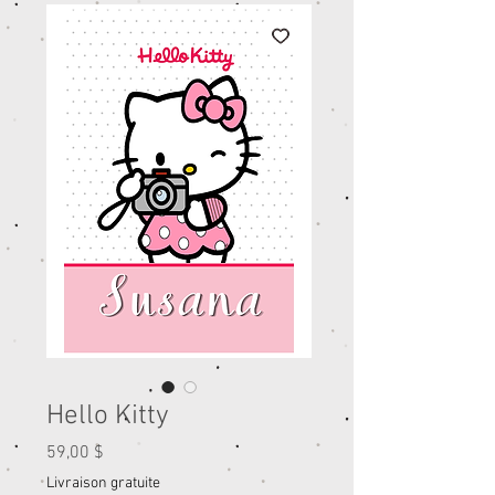
Hello Kitty
Prix
59,00 $
Livraison gratuite