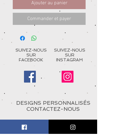
Ajouter au panier
Commander et payer
SUIVEZ-NOUS
SUIVEZ-NOUS
SUR
SUR
FACEBOOK
INSTAGRAM
DESIGNS PERSONNALISÉS
CONTACTEZ-NOUS