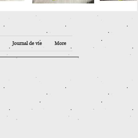
Journal de vie
More