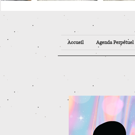
Accueil
Agenda Perpétuel