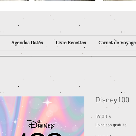
Agendas Datés
Livre Recettes
Carnet de Voyage
Disney100
Prix
59,00 $
Livraison gratuite