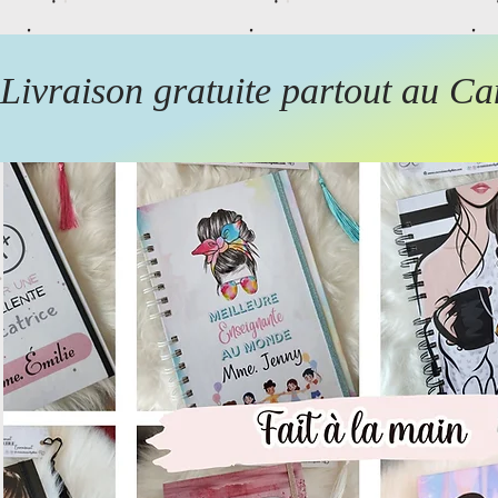
Livraison gratuite partout au Ca