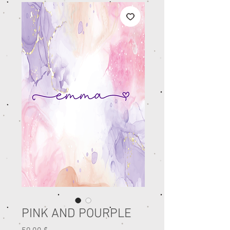
PINK AND POURPLE