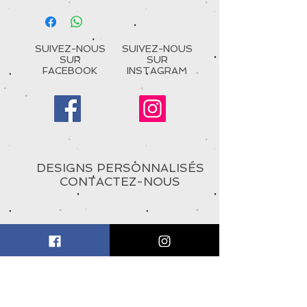
SUIVEZ-NOUS
SUIVEZ-NOUS
SUR
SUR
FACEBOOK
INSTAGRAM
DESIGNS PERSONNALISÉS
CONTACTEZ-NOUS
À PROPOS