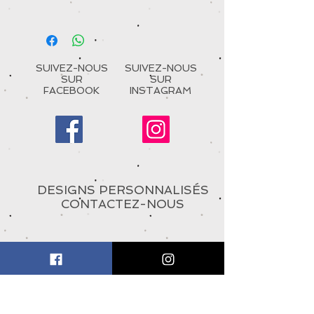
SUIVEZ-NOUS
SUIVEZ-NOUS
SUR
SUR
FACEBOOK
INSTAGRAM
DESIGNS PERSONNALISÉS
CONTACTEZ-NOUS
À PROPOS