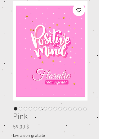
Pink
Prix
59,00 $
Livraison gratuite