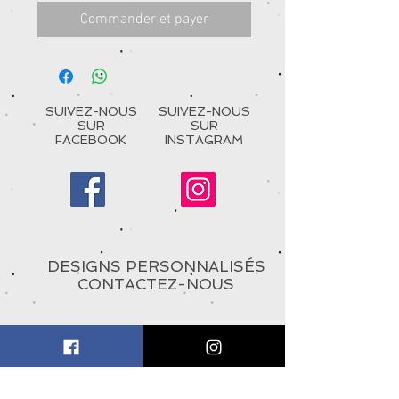
Commander et payer
SUIVEZ-NOUS
SUIVEZ-NOUS
SUR
SUR
FACEBOOK
INSTAGRAM
DESIGNS PERSONNALISÉS
CONTACTEZ-NOUS
À PROPOS