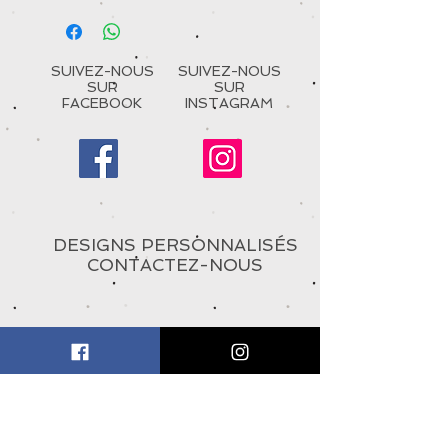
SUIVEZ-NOUS
SUIVEZ-NOUS
SUR
SUR
FACEBOOK
INSTAGRAM
DESIGNS PERSONNALISÉS
CONTACTEZ-NOUS
À PROPOS