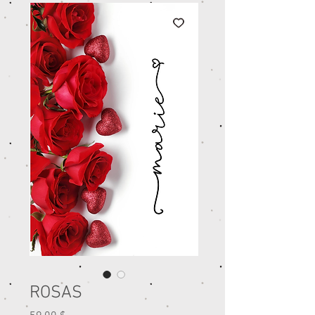
ROSAS