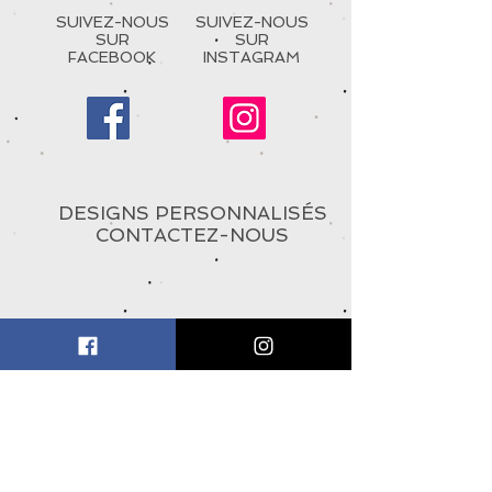
SUIVEZ-NOUS
SUIVEZ-NOUS
SUR
SUR
FACEBOOK
INSTAGRAM
DESIGNS PERSONNALISÉS
CONTACTEZ-NOUS
À PROPOS