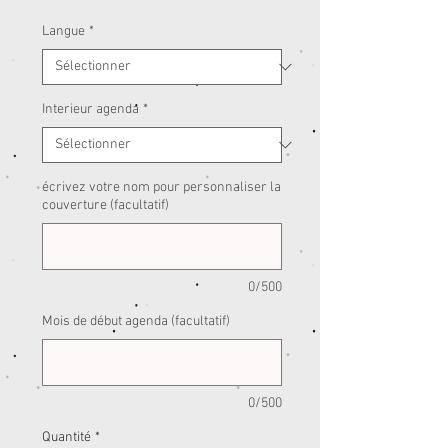
Langue
*
Interieur agenda
*
écrivez votre nom pour personnaliser la
couverture (facultatif)
0/500
Mois de début agenda (facultatif)
0/500
Quantité
*