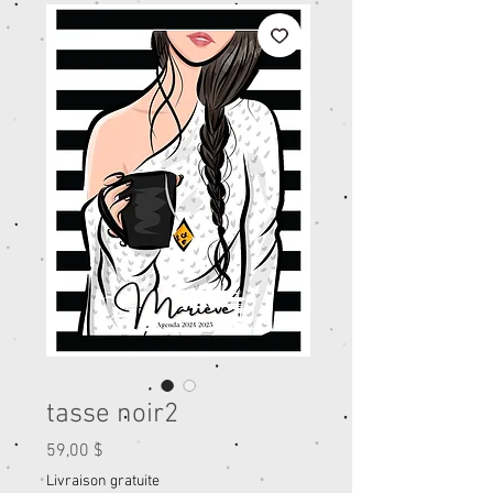
tasse noir2
Prix
59,00 $
Livraison gratuite