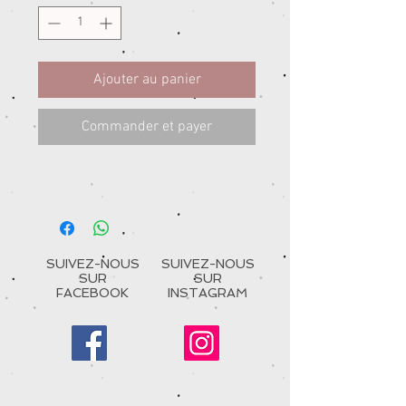
Ajouter au panier
Commander et payer
SUIVEZ-NOUS
SUIVEZ-NOUS
SUR
SUR
FACEBOOK
INSTAGRAM