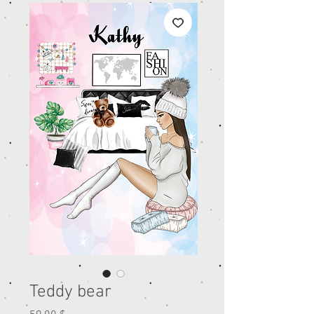
Teddy bear