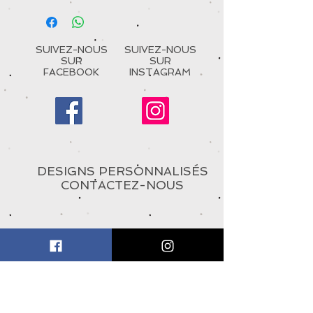
SUIVEZ-NOUS
SUIVEZ-NOUS
SUR
SUR
FACEBOOK
INSTAGRAM
DESIGNS PERSONNALISÉS
CONTACTEZ-NOUS
À PROPOS