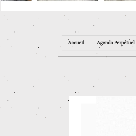
Accueil
Agenda Perpétuel