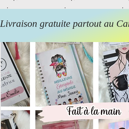
Livraison gratuite partout au Ca