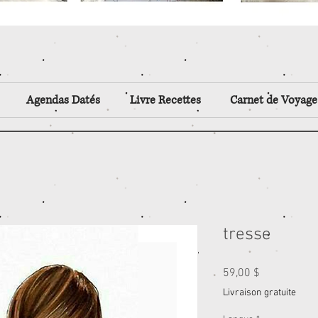
Agendas Datés
Livre Recettes
Carnet de Voyage
tresse
Prix
59,00 $
Livraison gratuite