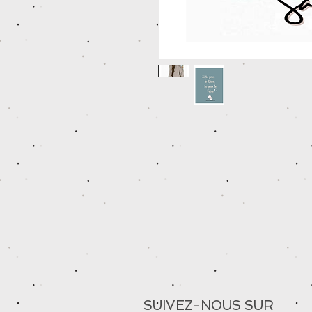
SUIVEZ-NOUS SUR