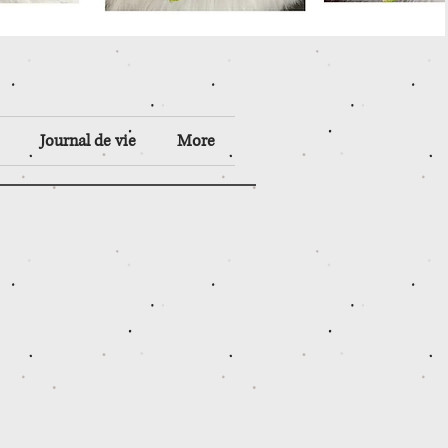
Journal de vie
More