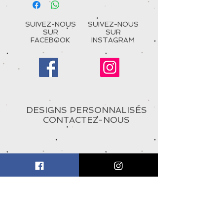
SUIVEZ-NOUS
SUIVEZ-NOUS
SUR
SUR
FACEBOOK
INSTAGRAM
DESIGNS PERSONNALISÉS
CONTACTEZ-NOUS
À PROPOS