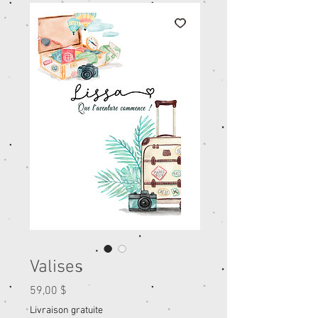
Valises
Prix
59,00 $
Livraison gratuite